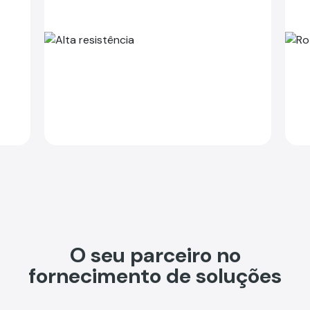
O seu parceiro no
fornecimento de soluções