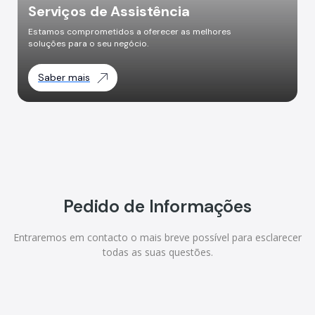
Serviços de Assistência
Estamos comprometidos a oferecer as melhores
soluções para o seu negócio.
Saber mais
Pedido de Informações
Entraremos em contacto o mais breve possível para esclarecer
todas as suas questões.