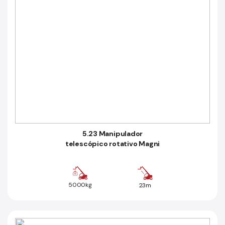
5.23 Manipulador
telescópico rotativo Magni
5000kg
23m