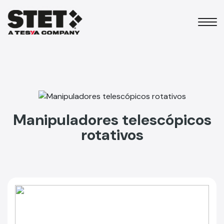
Manipuladores telescópicos
rotativos