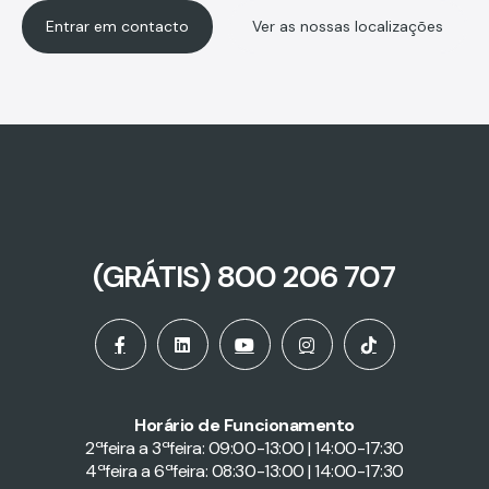
Entrar em contacto
Ver as nossas localizações
(GRÁTIS) 800 206 707
​Horário de Funcionamento
2ªfeira a 3ªfeira: 09:00-13:00 | 14:00-17:30
4ªfeira a 6ªfeira: 08:30-13:00 | 14:00-17:30