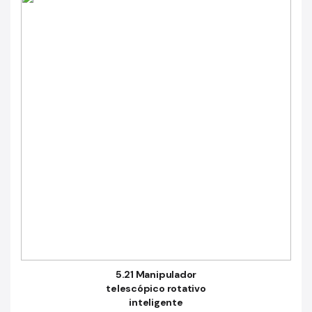
5.21 Manipulador
telescópico rotativo
inteligente