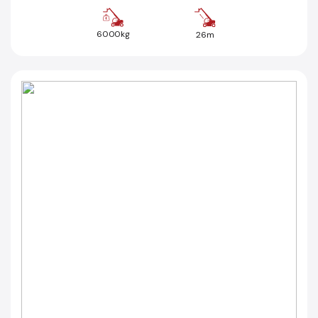
6000kg
26m